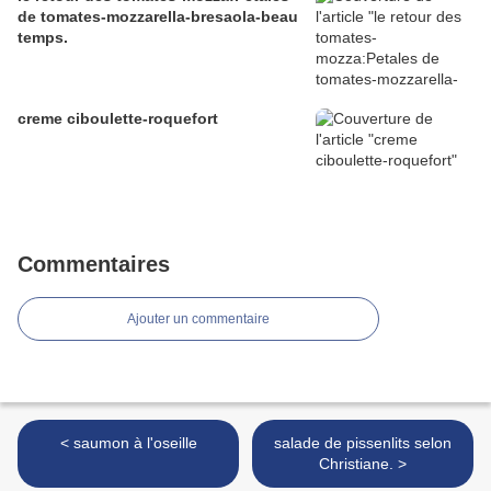
de tomates-mozzarella-bresaola-beau
temps.
creme ciboulette-roquefort
Commentaires
Ajouter un commentaire
< saumon à l'oseille
salade de pissenlits selon
Christiane. >