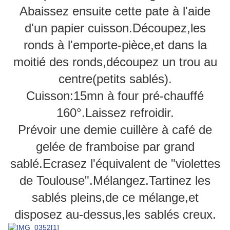
Abaissez ensuite cette pate à l'aide
d'un papier cuisson.Découpez,les
ronds à l'emporte-pièce,et dans la
moitié des ronds,découpez un trou au
centre(petits sablés).
Cuisson:15mn à four pré-chauffé
160°.Laissez refroidir.
Prévoir une demie cuillère à café de
gelée de framboise par grand
sablé.Ecrasez l'équivalent de "violettes
de Toulouse".Mélangez.Tartinez les
sablés pleins,de ce mélange,et
disposez au-dessus,les sablés creux.