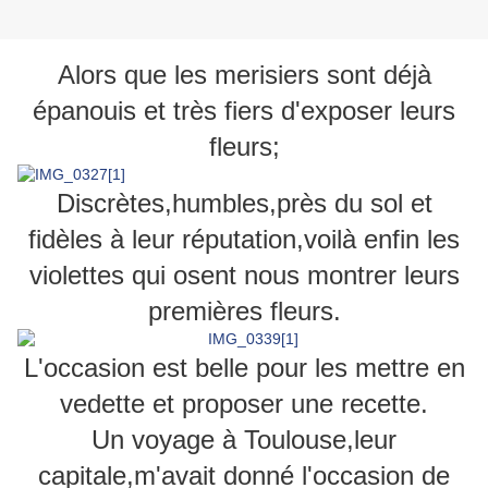
Alors que les merisiers sont déjà
épanouis et très fiers d'exposer leurs
fleurs;
Discrètes,humbles,près du sol et
fidèles à leur réputation,voilà enfin les
violettes qui osent nous montrer leurs
prem
ières fleurs.
L'occasion est belle pour les mettre en
vedette et proposer une recette.
Un voyage à Toulouse,leur
capitale,m'avait donné l'occasion de