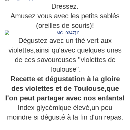
Dressez.
Amusez vous avec les petits sablés
(oreilles de souris)!
Dégustez avec un thé vert aux
violettes,ainsi qu'avec quelques unes
de ces savoureuses "violettes de
Toulouse".
Recette et dégustation à la gloire
des violettes et de Toulouse,que
l'on peut partager avec nos enfants!
Index glycémique élevé,un peu
moindre si dégusté à la fin d'un repas.