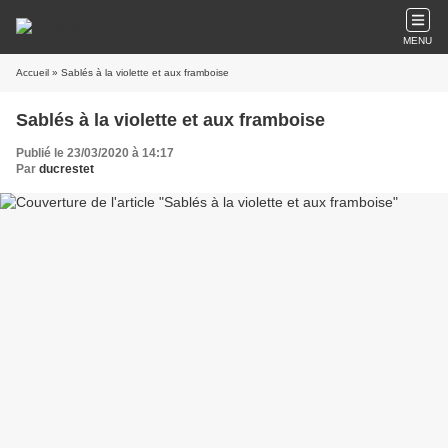
MENU
Accueil
» Sablés à la violette et aux framboise
Sablés à la violette et aux framboise
Publié le 23/03/2020 à 14:17
Par
ducrestet