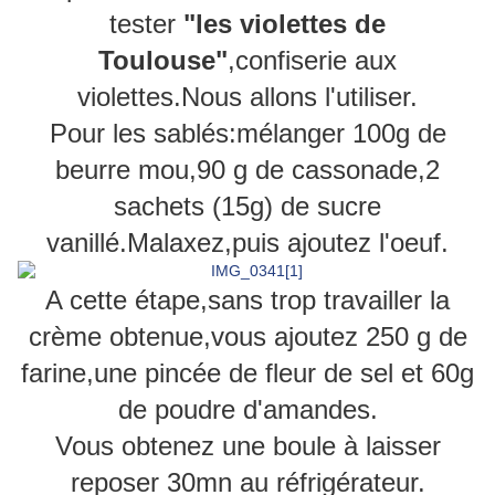
tester
"les violettes de
Toulouse"
,confiserie aux
violettes.Nous allons l'utiliser.
Pour les sablés:mélanger 100g de
beurre mou,90 g de cassonade,2
sachets (15g) de sucre
vanillé.Malaxez,puis ajoutez l'oeuf.
A cette étape,sans trop travailler la
crème obtenue,vous ajoutez 250 g de
farine,une pincée de fleur de sel et 60g
de poudre d'amandes.
Vous obtenez une boule à laisser
reposer 30mn au réfrigérateur.