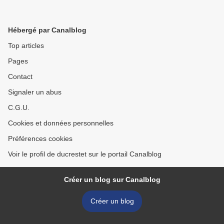
Hébergé par Canalblog
Top articles
Pages
Contact
Signaler un abus
C.G.U.
Cookies et données personnelles
Préférences cookies
Voir le profil de ducrestet sur le portail Canalblog
Créer un blog sur Canalblog
Créer un blog