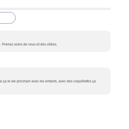
o. Prenez soins de vous et des vôtres.
ai ça le we prochain avec les enfants, avec des coquillettes ça